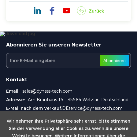
Zurück
Abonnieren Sie unseren Newsletter
Abonnieren
Kontakt
Email:
sales@dyness-tech.com
Adresse:
Am Brauhaus 15 - 35584 Wetzlar -Deutschland
E-Mail nach dem Verkauf:
DEservice@dyness-tech.com
Wir nehmen Ihre Privatsphäre sehr ernst, bitte stimmen
Sie der Verwendung aller Cookies zu, wenn Sie unsere
Website besuchen. Weitere Informationen über die