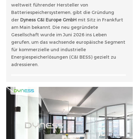
weltweit führender Hersteller von
Batteriespeichersystemen, gibt die Gründung
der
Dyness C&I Europe GmbH
mit Sitz in Frankfurt
am Main bekannt. Die neu gegründete
Gesellschaft wurde im Juni 2026 ins Leben
gerufen, um das wachsende europäische Segment
für kommerzielle und industrielle
Energiespeicherlösungen (C&I BESS) gezielt zu
adressieren.