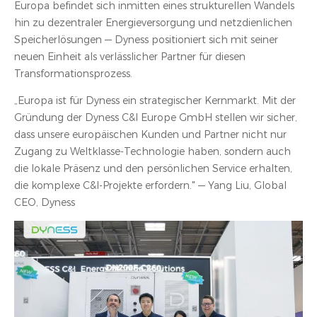
Europa befindet sich inmitten eines strukturellen Wandels
hin zu dezentraler Energieversorgung und netzdienlichen
Speicherlösungen — Dyness positioniert sich mit seiner
neuen Einheit als verlässlicher Partner für diesen
Transformationsprozess.
„Europa ist für Dyness ein strategischer Kernmarkt. Mit der
Gründung der Dyness C&I Europe GmbH stellen wir sicher,
dass unsere europäischen Kunden und Partner nicht nur
Zugang zu Weltklasse-Technologie haben, sondern auch
die lokale Präsenz und den persönlichen Service erhalten,
die komplexe C&I-Projekte erfordern." — Yang Liu, Global
CEO, Dyness