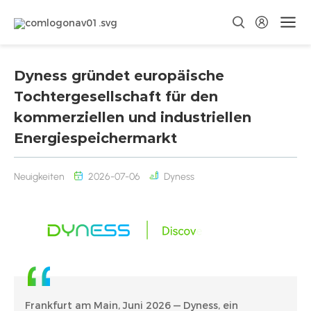
Dyness gründet europäische
Tochtergesellschaft für den
kommerziellen und industriellen
Energiespeichermarkt
Neuigkeiten
2026-07-06
Dyness
Frankfurt am Main, Juni 2026 — Dyness, ein