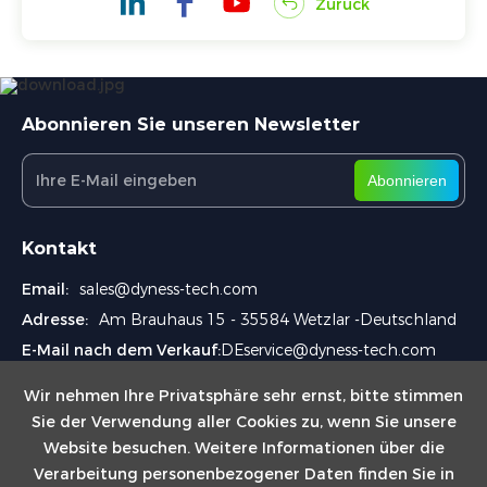
Zurück
Abonnieren Sie unseren Newsletter
Abonnieren
Kontakt
Email:
sales@dyness-tech.com
Adresse:
Am Brauhaus 15 - 35584 Wetzlar -Deutschland
E-Mail nach dem Verkauf:
DEservice@dyness-tech.com
Wir nehmen Ihre Privatsphäre sehr ernst, bitte stimmen
Sie der Verwendung aller Cookies zu, wenn Sie unsere
Website besuchen. Weitere Informationen über die
Verarbeitung personenbezogener Daten finden Sie in