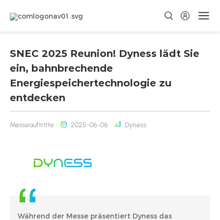
SNEC 2025 Reunion! Dyness lädt Sie
ein, bahnbrechende
Energiespeichertechnologie zu
entdecken
Messeauftritte
2025-06-06
Dyness
Während der Messe präsentiert Dyness das