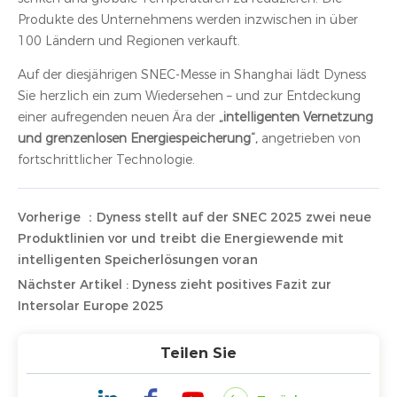
Produkte des Unternehmens werden inzwischen in über
100 Ländern und Regionen verkauft.
Auf der diesjährigen SNEC-Messe in Shanghai lädt Dyness
Sie herzlich ein zum Wiedersehen – und zur Entdeckung
einer aufregenden neuen Ära der
„intelligenten Vernetzung
und grenzenlosen Energiespeicherung“,
angetrieben von
fortschrittlicher Technologie.
Vorherige ：Dyness stellt auf der SNEC 2025 zwei neue
Produktlinien vor und treibt die Energiewende mit
intelligenten Speicherlösungen voran
Nächster Artikel : Dyness zieht positives Fazit zur
Intersolar Europe 2025
Teilen Sie