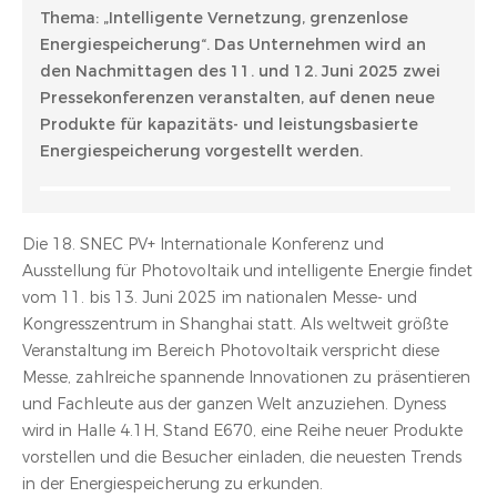
Thema: „Intelligente Vernetzung, grenzenlose
Energiespeicherung“. Das Unternehmen wird an
den Nachmittagen des 11. und 12. Juni 2025 zwei
Pressekonferenzen veranstalten, auf denen neue
Produkte für kapazitäts- und leistungsbasierte
Energiespeicherung vorgestellt werden.
Die 18. SNEC PV+ Internationale Konferenz und
Ausstellung für Photovoltaik und intelligente Energie findet
vom 11. bis 13. Juni 2025 im nationalen Messe- und
Kongresszentrum in Shanghai statt. Als weltweit größte
Veranstaltung im Bereich Photovoltaik verspricht diese
Messe, zahlreiche spannende Innovationen zu präsentieren
und Fachleute aus der ganzen Welt anzuziehen. Dyness
wird in Halle 4.1H, Stand E670, eine Reihe neuer Produkte
vorstellen und die Besucher einladen, die neuesten Trends
in der Energiespeicherung zu erkunden.