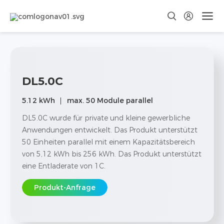
DL5.0C
5.12 kWh
max. 50 Module parallel
DL5.0C wurde für private und kleine gewerbliche
Anwendungen entwickelt. Das Produkt unterstützt
50 Einheiten parallel mit einem Kapazitätsbereich
von 5,12 kWh bis 256 kWh. Das Produkt unterstützt
eine Entladerate von 1C.
Produkt-Anfrage