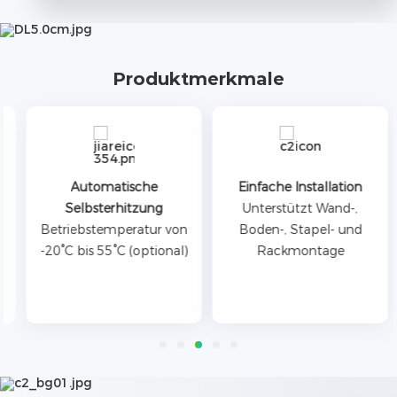
Produktmerkmale
Automatische
Einfache Installation
Selbsterhitzung
Unterstützt Wand-,
Betriebstemperatur von
Boden-, Stapel- und
-20°C bis 55°C (optional)
Rackmontage