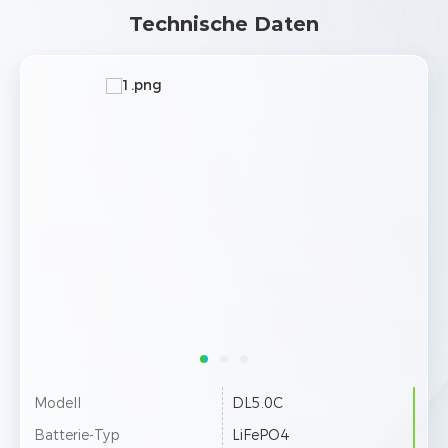
Technische Daten
Modell
DL5.0C
Batterie-Typ
LiFePO4