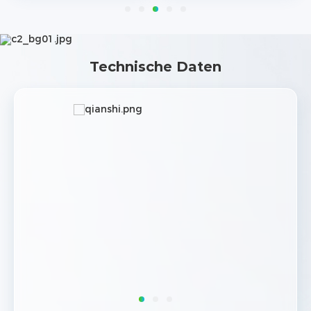
Technische Daten