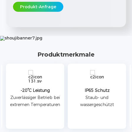
Produkt-Anfrage
Produktmerkmale
-20°C Leistung
IP65 Schutz
Zuverlässiger Betrieb bei
Staub- und
extremen Temperaturen
wassergeschützt