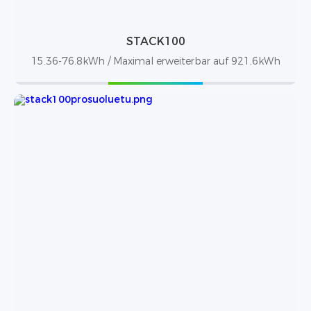
STACK100
15.36-76.8kWh / Maximal erweiterbar auf 921,6kWh