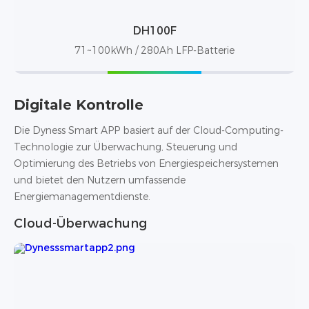
DH100F
71~100kWh / 280Ah LFP-Batterie
Digitale Kontrolle
Die Dyness Smart APP basiert auf der Cloud-Computing-
Technologie zur Überwachung, Steuerung und
Optimierung des Betriebs von Energiespeichersystemen
und bietet den Nutzern umfassende
Energiemanagementdienste.
Cloud-Überwachung