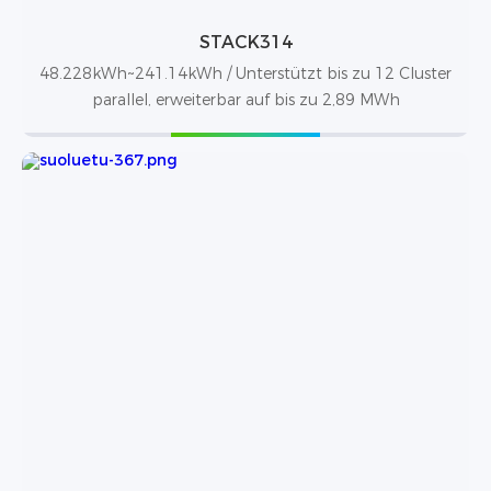
STACK314
48.228kWh~241.14kWh / Unterstützt bis zu 12 Cluster
parallel, erweiterbar auf bis zu 2,89 MWh