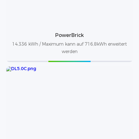
PowerBrick
14,336 kWh / Maximum kann auf 716,8kWh erweitert
werden