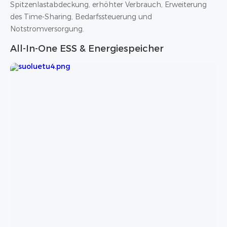
Spitzenlastabdeckung, erhöhter Verbrauch, Erweiterung
des Time-Sharing, Bedarfssteuerung und
Notstromversorgung.
All-In-One ESS & Energiespeicher