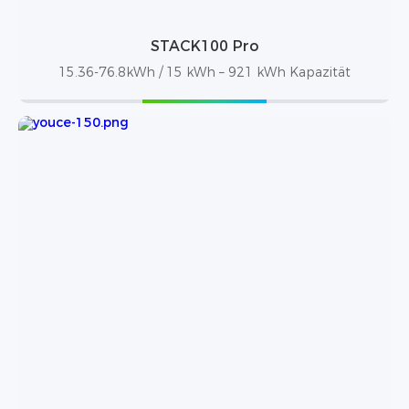
STACK100 Pro
15.36-76.8kWh / 15 kWh – 921 kWh Kapazität