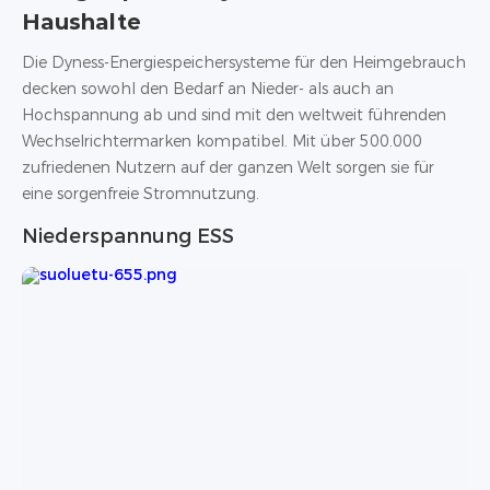
Haushalte
Die Dyness-Energiespeichersysteme für den Heimgebrauch
decken sowohl den Bedarf an Nieder- als auch an
Hochspannung ab und sind mit den weltweit führenden
Wechselrichtermarken kompatibel. Mit über 500.000
zufriedenen Nutzern auf der ganzen Welt sorgen sie für
eine sorgenfreie Stromnutzung.
Niederspannung ESS