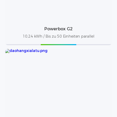
Powerbox G2
10,24 kWh / Bis zu 50 Einheiten parallel