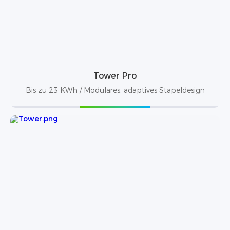
Tower Pro
Bis zu 23 KWh / Modulares, adaptives Stapeldesign