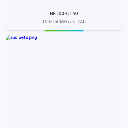
BF100-C140
100~140kWh / 314Ah