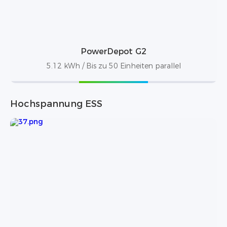
PowerDepot G2
5.12 kWh / Bis zu 50 Einheiten parallel
Hochspannung ESS