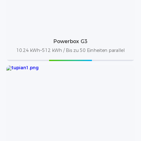
Powerbox G3
10.24 kWh~512 kWh / Bis zu 50 Einheiten parallel