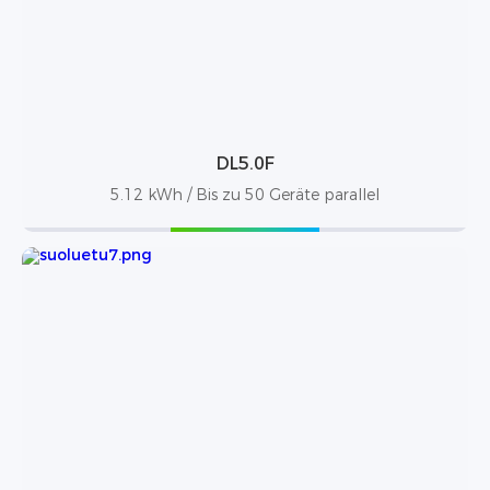
DL5.0F
5.12 kWh / Bis zu 50 Geräte parallel