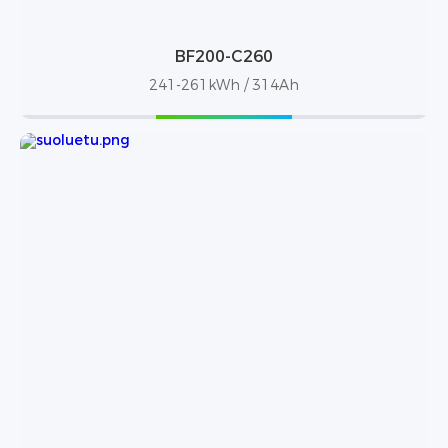
BF200-C260
241-261kWh / 314Ah