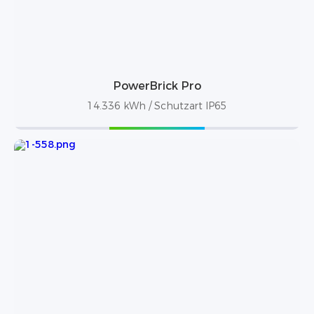
PowerBrick Pro
14.336 kWh / Schutzart IP65