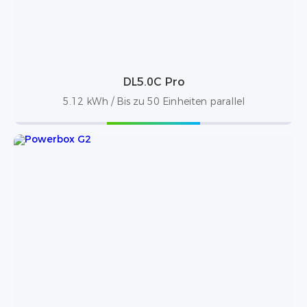
DL5.0C Pro
5.12 kWh / Bis zu 50 Einheiten parallel