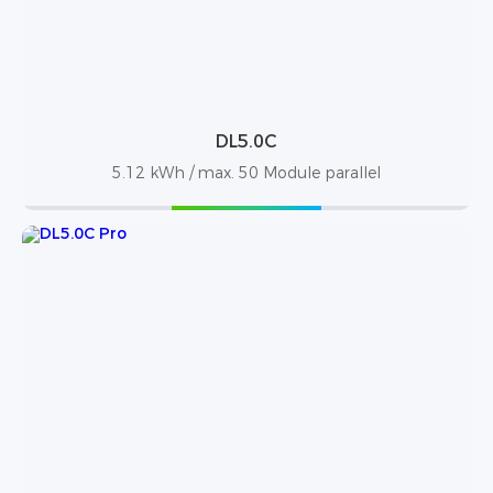
DL5.0C
5.12 kWh / max. 50 Module parallel