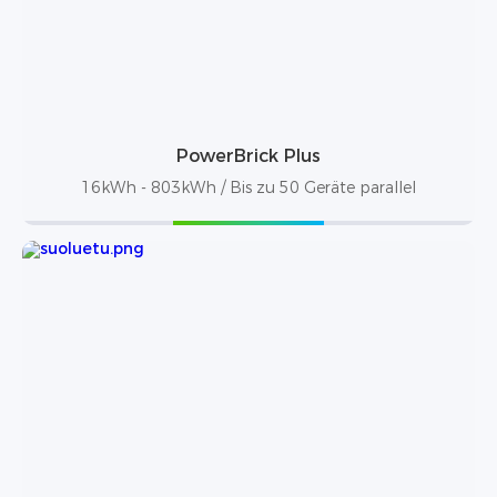
PowerBrick Plus
16kWh - 803kWh / Bis zu 50 Geräte parallel