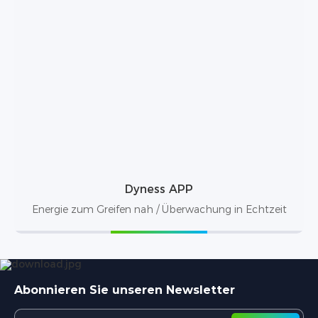
Dyness APP
Energie zum Greifen nah / Überwachung in Echtzeit
Abonnieren Sie unseren Newsletter