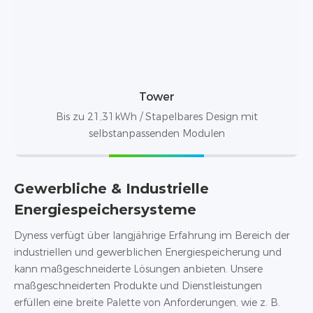
Tower
Bis zu 21,31kWh / Stapelbares Design mit
selbstanpassenden Modulen
Gewerbliche & Industrielle
Energiespeichersysteme
Dyness verfügt über langjährige Erfahrung im Bereich der
industriellen und gewerblichen Energiespeicherung und
kann maßgeschneiderte Lösungen anbieten. Unsere
maßgeschneiderten Produkte und Dienstleistungen
erfüllen eine breite Palette von Anforderungen, wie z. B.