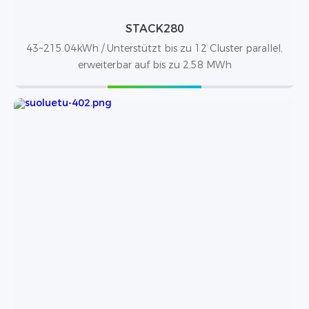
STACK280
43~215.04kWh / Unterstützt bis zu 12 Cluster parallel,
erweiterbar auf bis zu 2,58 MWh