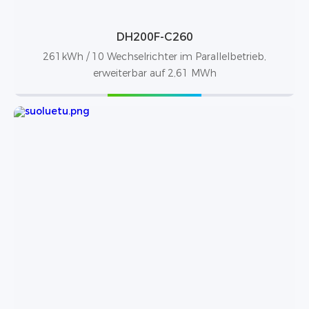
DH200F-C260
261kWh / 10 Wechselrichter im Parallelbetrieb,
erweiterbar auf 2,61 MWh