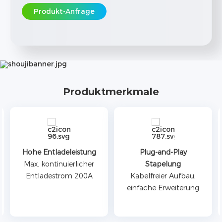
Produkt-Anfrage
Produktmerkmale
Hohe Entladeleistung
Plug-and-Play
Max. kontinuierlicher
Stapelung
Entladestrom 200A
Kabelfreier Aufbau,
einfache Erweiterung