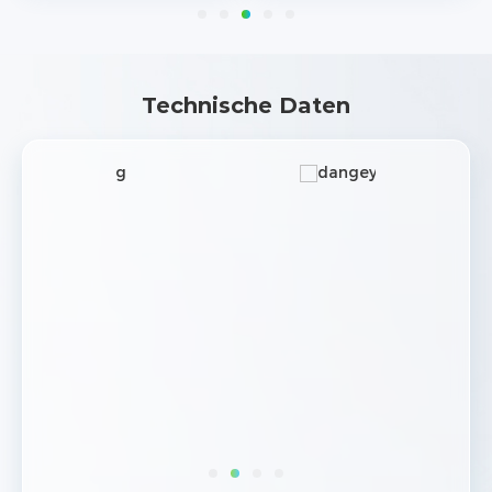
Technische Daten