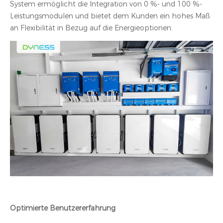
System ermöglicht die Integration von 0 %- und 100 %-
Leistungsmodulen und bietet dem Kunden ein hohes Maß
an Flexibilität in Bezug auf die Energieoptionen.
Optimierte Benutzererfahrung