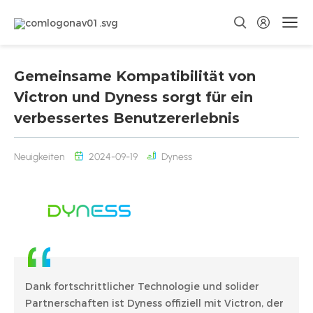
Gemeinsame Kompatibilität von
Victron und Dyness sorgt für ein
verbessertes Benutzererlebnis
Neuigkeiten
2024-09-19
Dyness
Dank fortschrittlicher Technologie und solider
Partnerschaften ist Dyness offiziell mit Victron, der