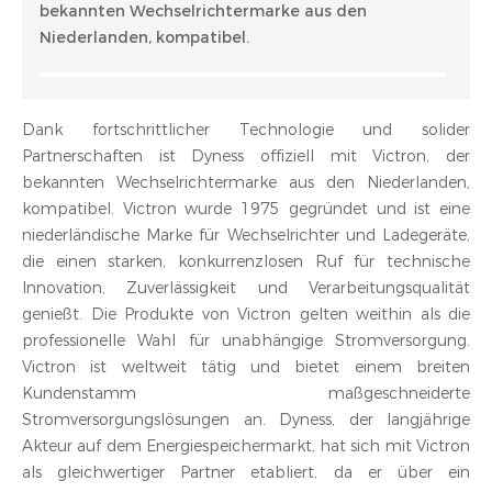
bekannten Wechselrichtermarke aus den
Niederlanden, kompatibel.
Dank fortschrittlicher Technologie und solider
Partnerschaften ist Dyness offiziell mit Victron, der
bekannten Wechselrichtermarke aus den Niederlanden,
kompatibel. Victron wurde 1975 gegründet und ist eine
niederländische Marke für Wechselrichter und Ladegeräte,
die einen starken, konkurrenzlosen Ruf für technische
Innovation, Zuverlässigkeit und Verarbeitungsqualität
genießt. Die Produkte von Victron gelten weithin als die
professionelle Wahl für unabhängige Stromversorgung.
Victron ist weltweit tätig und bietet einem breiten
Kundenstamm maßgeschneiderte
Stromversorgungslösungen an. Dyness, der langjährige
Akteur auf dem Energiespeichermarkt, hat sich mit Victron
als gleichwertiger Partner etabliert, da er über ein