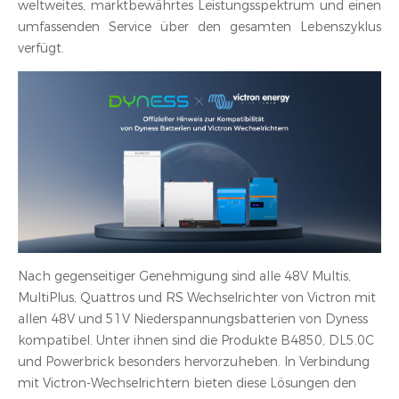
weltweites, marktbewährtes Leistungsspektrum und einen
umfassenden Service über den gesamten Lebenszyklus
verfügt.
Nach gegenseitiger Genehmigung sind alle 48V Multis,
MultiPlus, Quattros und RS Wechselrichter von Victron mit
allen 48V und 51V Niederspannungsbatterien von Dyness
kompatibel. Unter ihnen sind die Produkte B4850, DL5.0C
und Powerbrick besonders hervorzuheben. In Verbindung
mit Victron-Wechselrichtern bieten diese Lösungen den