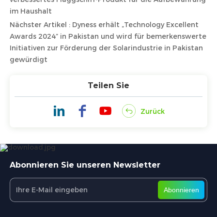
im Haushalt
Nächster Artikel : Dyness erhält „Technology Excellent
Awards 2024” in Pakistan und wird für bemerkenswerte
Initiativen zur Förderung der Solarindustrie in Pakistan
gewürdigt
Teilen Sie
Zurück
Abonnieren Sie unseren Newsletter
Abonnieren