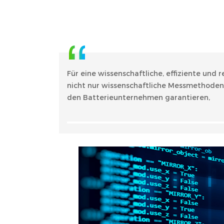
Für eine wissenschaftliche, effiziente und
nicht nur wissenschaftliche Messmethoden e
den Batterieunternehmen garantieren,