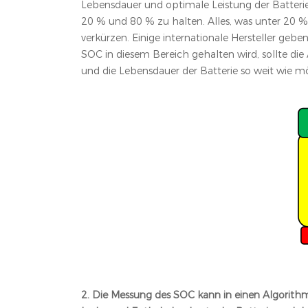
Lebensdauer und optimale Leistung der Batteri
20 % und 80 % zu halten. Alles, was unter 20 %
verkürzen. Einige internationale Hersteller gebe
SOC in diesem Bereich gehalten wird, sollte die 
und die Lebensdauer der Batterie so weit wie m
2. Die Messung des SOC kann in einen Algorithm