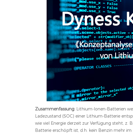
Zusammenfassung:
Lithium-Ionen-Batterien we
Ladezustand (SOC) einer Lithium-Batterie entsp
wie viel Energie derzeit zur Verfügung steht, z
Batterie erschöpft ist, d.h. kein Benzin mehr im 