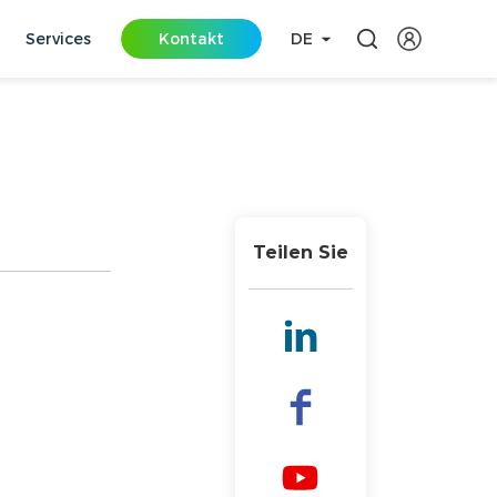
Services
Kontakt
DE
Teilen Sie