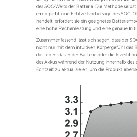
des SOC-Werts der Batterie. Die Methode selbs
ermöglicht eine Echtzeitvorhersage des SOC. 
handelt, erfordert sie ein geeignetes Batterie
eine hohe Rechenleistung und eine genaue Initia
Zusammenfassend lässt sich sagen, dass der SOC-
nicht nur mit dem intuitiven Körpergefühl des
die Lebensdauer der Batterie oder die Investiti
des Akkus während der Nutzung innerhalb des 
Echtzeit zu aktualisieren, um die Produktleben