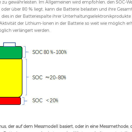
e zu gewährleisten. Im Allgemeinen wird empfohlen, den SOC-We
 oder über 80 % liegt, kann die Batterie belasten und ihre Gesa
n dies in der Batteriespalte ihrer Unterhaltungselektronikprodukte
Aktivität der Lithium-Ionen in der Batterie so weit wie möglich er
öglich verlängert werden.
us, der auf dem Messmodell basiert, oder in eine Messmethode, 