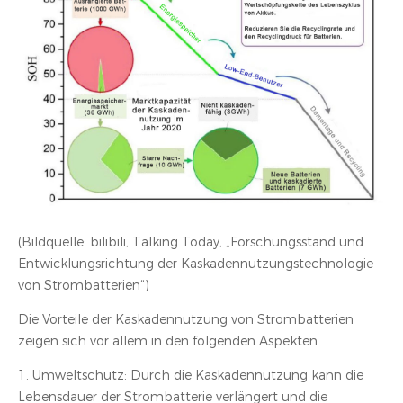
(Bildquelle: bilibili, Talking Today, „Forschungsstand und
Entwicklungsrichtung der Kaskadennutzungstechnologie
von Strombatterien“)
Die Vorteile der Kaskadennutzung von Strombatterien
zeigen sich vor allem in den folgenden Aspekten.
1. Umweltschutz: Durch die Kaskadennutzung kann die
Lebensdauer der Strombatterie verlängert und die