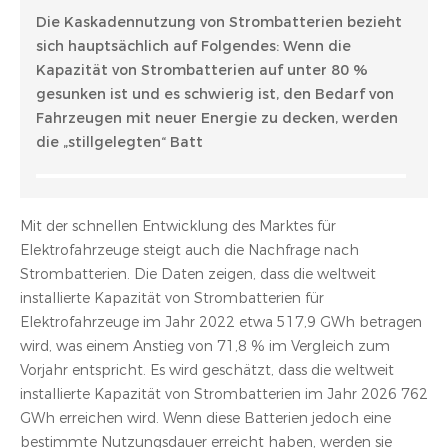
Die Kaskadennutzung von Strombatterien bezieht
sich hauptsächlich auf Folgendes: Wenn die
Kapazität von Strombatterien auf unter 80 %
gesunken ist und es schwierig ist, den Bedarf von
Fahrzeugen mit neuer Energie zu decken, werden
die „stillgelegten“ Batt
Mit der schnellen Entwicklung des Marktes für
Elektrofahrzeuge steigt auch die Nachfrage nach
Strombatterien. Die Daten zeigen, dass die weltweit
installierte Kapazität von Strombatterien für
Elektrofahrzeuge im Jahr 2022 etwa 517,9 GWh betragen
wird, was einem Anstieg von 71,8 % im Vergleich zum
Vorjahr entspricht. Es wird geschätzt, dass die weltweit
installierte Kapazität von Strombatterien im Jahr 2026 762
GWh erreichen wird. Wenn diese Batterien jedoch eine
bestimmte Nutzungsdauer erreicht haben, werden sie