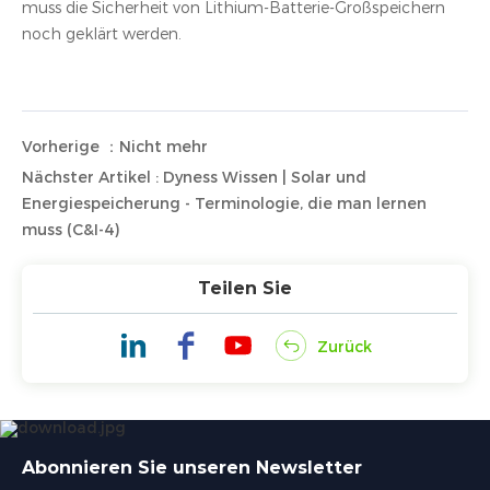
muss die Sicherheit von Lithium-Batterie-Großspeichern
noch geklärt werden.
Vorherige ：Nicht mehr
Nächster Artikel : Dyness Wissen | Solar und
Energiespeicherung - Terminologie, die man lernen
muss (C&I-4)
Teilen Sie
Zurück
Abonnieren Sie unseren Newsletter