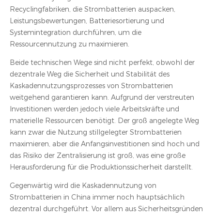
Recyclingfabriken, die Strombatterien auspacken,
Leistungsbewertungen, Batteriesortierung und
Systemintegration durchführen, um die
Ressourcennutzung zu maximieren.
Beide technischen Wege sind nicht perfekt, obwohl der
dezentrale Weg die Sicherheit und Stabilität des
Kaskadennutzungsprozesses von Strombatterien
weitgehend garantieren kann. Aufgrund der verstreuten
Investitionen werden jedoch viele Arbeitskräfte und
materielle Ressourcen benötigt. Der groß angelegte Weg
kann zwar die Nutzung stillgelegter Strombatterien
maximieren, aber die Anfangsinvestitionen sind hoch und
das Risiko der Zentralisierung ist groß, was eine große
Herausforderung für die Produktionssicherheit darstellt.
Gegenwärtig wird die Kaskadennutzung von
Strombatterien in China immer noch hauptsächlich
dezentral durchgeführt. Vor allem aus Sicherheitsgründen