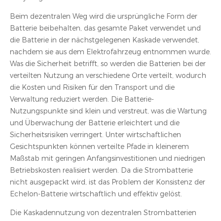
Beim dezentralen Weg wird die ursprüngliche Form der
Batterie beibehalten, das gesamte Paket verwendet und
die Batterie in der nächstgelegenen Kaskade verwendet,
nachdem sie aus dem Elektrofahrzeug entnommen wurde.
Was die Sicherheit betrifft, so werden die Batterien bei der
verteilten Nutzung an verschiedene Orte verteilt, wodurch
die Kosten und Risiken für den Transport und die
Verwaltung reduziert werden. Die Batterie-
Nutzungspunkte sind klein und verstreut, was die Wartung
und Überwachung der Batterie erleichtert und die
Sicherheitsrisiken verringert. Unter wirtschaftlichen
Gesichtspunkten können verteilte Pfade in kleinerem
Maßstab mit geringen Anfangsinvestitionen und niedrigen
Betriebskosten realisiert werden. Da die Strombatterie
nicht ausgepackt wird, ist das Problem der Konsistenz der
Echelon-Batterie wirtschaftlich und effektiv gelöst.
Die Kaskadennutzung von dezentralen Strombatterien