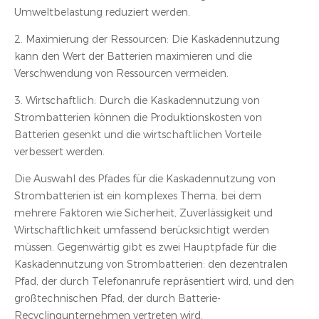
Umweltbelastung reduziert werden.
2. Maximierung der Ressourcen: Die Kaskadennutzung
kann den Wert der Batterien maximieren und die
Verschwendung von Ressourcen vermeiden.
3. Wirtschaftlich: Durch die Kaskadennutzung von
Strombatterien können die Produktionskosten von
Batterien gesenkt und die wirtschaftlichen Vorteile
verbessert werden.
Die Auswahl des Pfades für die Kaskadennutzung von
Strombatterien ist ein komplexes Thema, bei dem
mehrere Faktoren wie Sicherheit, Zuverlässigkeit und
Wirtschaftlichkeit umfassend berücksichtigt werden
müssen. Gegenwärtig gibt es zwei Hauptpfade für die
Kaskadennutzung von Strombatterien: den dezentralen
Pfad, der durch Telefonanrufe repräsentiert wird, und den
großtechnischen Pfad, der durch Batterie-
Recyclingunternehmen vertreten wird.