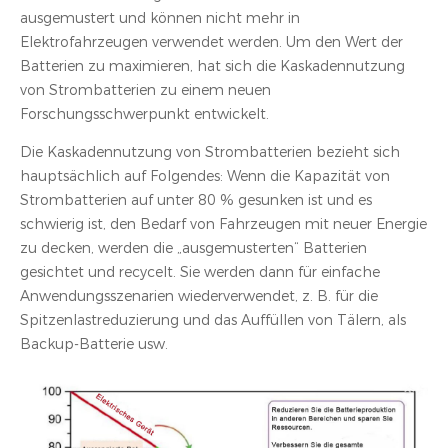
ausgemustert und können nicht mehr in
Elektrofahrzeugen verwendet werden. Um den Wert der
Batterien zu maximieren, hat sich die Kaskadennutzung
von Strombatterien zu einem neuen
Forschungsschwerpunkt entwickelt.
Die Kaskadennutzung von Strombatterien bezieht sich
hauptsächlich auf Folgendes: Wenn die Kapazität von
Strombatterien auf unter 80 % gesunken ist und es
schwierig ist, den Bedarf von Fahrzeugen mit neuer Energie
zu decken, werden die „ausgemusterten“ Batterien
gesichtet und recycelt. Sie werden dann für einfache
Anwendungsszenarien wiederverwendet, z. B. für die
Spitzenlastreduzierung und das Auffüllen von Tälern, als
Backup-Batterie usw.