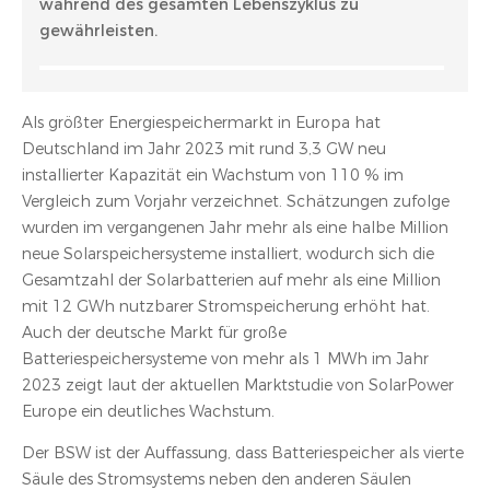
während des gesamten Lebenszyklus zu
gewährleisten.
Als größter Energiespeichermarkt in Europa hat
Deutschland im Jahr 2023 mit rund 3,3 GW neu
installierter Kapazität ein Wachstum von 110 % im
Vergleich zum Vorjahr verzeichnet. Schätzungen zufolge
wurden im vergangenen Jahr mehr als eine halbe Million
neue Solarspeichersysteme installiert, wodurch sich die
Gesamtzahl der Solarbatterien auf mehr als eine Million
mit 12 GWh nutzbarer Stromspeicherung erhöht hat.
Auch der deutsche Markt für große
Batteriespeichersysteme von mehr als 1 MWh im Jahr
2023 zeigt laut der aktuellen Marktstudie von SolarPower
Europe ein deutliches Wachstum.
Der BSW ist der Auffassung, dass Batteriespeicher als vierte
Säule des Stromsystems neben den anderen Säulen