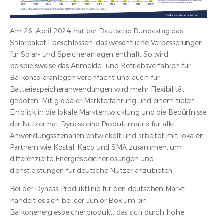
Am 26. April 2024 hat der Deutsche Bundestag das
Solarpaket I beschlossen, das wesentliche Verbesserungen
für Solar- und Speicheranlagen enthält. So wird
beispielsweise das Anmelde- und Betriebsverfahren für
Balkonsolaranlagen vereinfacht und auch für
Batteriespeicheranwendungen wird mehr Flexibilität
geboten. Mit globaler Markterfahrung und einem tiefen
Einblick in die lokale Marktentwicklung und die Bedürfnisse
der Nutzer hat Dyness eine Produktmatrix für alle
Anwendungsszenarien entwickelt und arbeitet mit lokalen
Partnern wie Kostal, Kaco und SMA zusammen, um
differenzierte Energiespeicherlösungen und -
dienstleistungen für deutsche Nutzer anzubieten.
Bei der Dyness-Produktlinie für den deutschen Markt
handelt es sich bei der Junior Box um ein
Balkonenergiespeicherprodukt, das sich durch hohe