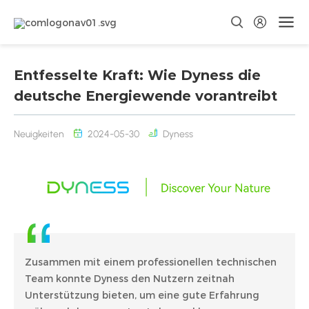
Entfesselte Kraft: Wie Dyness die
deutsche Energiewende vorantreibt
Neuigkeiten
2024-05-30
Dyness
Zusammen mit einem professionellen technischen
Team konnte Dyness den Nutzern zeitnah
Unterstützung bieten, um eine gute Erfahrung