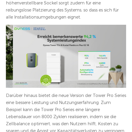
höhenverstellbare Sockel sorgt zudem für eine
reibungslose Platzierung des Systems, so dass es sich für
alle Installationsumgebungen eignet.
Darüber hinaus bietet die neue Version der Tower Pro Series
eine bessere Leistung und Nutzungserfahrung. Zum
Beispiel kann die Tower Pro Series eine längere
Lebensdauer von 8000 Zyklen realisieren, indem sie die
Zellbalance optimiert, was den Nutzern hilft, Kosten zu
sparen und die Angst vor Kapazitätsverlusten zu verringern.