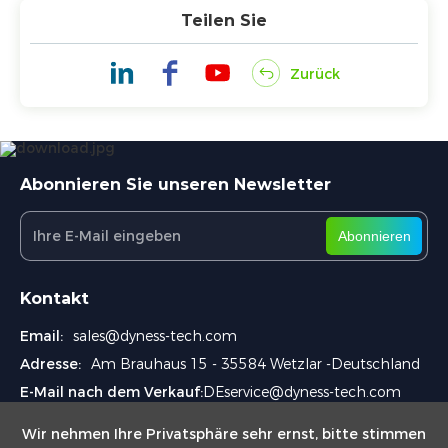
Teilen Sie
Zurück
Abonnieren Sie unseren Newsletter
Abonnieren
Kontakt
Email:
sales@dyness-tech.com
Adresse:
Am Brauhaus 15 - 35584 Wetzlar -Deutschland
E-Mail nach dem Verkauf:
DEservice@dyness-tech.com
Wir nehmen Ihre Privatsphäre sehr ernst, bitte stimmen