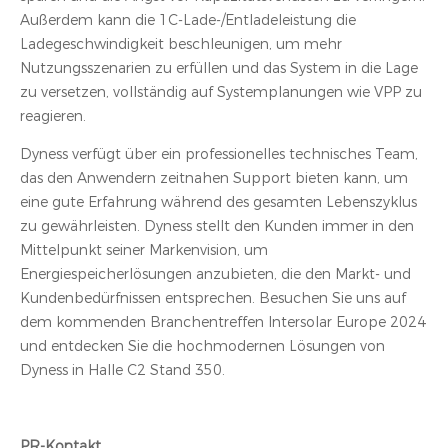
Außerdem kann die 1C-Lade-/Entladeleistung die
Ladegeschwindigkeit beschleunigen, um mehr
Nutzungsszenarien zu erfüllen und das System in die Lage
zu versetzen, vollständig auf Systemplanungen wie VPP zu
reagieren.
Dyness verfügt über ein professionelles technisches Team,
das den Anwendern zeitnahen Support bieten kann, um
eine gute Erfahrung während des gesamten Lebenszyklus
zu gewährleisten. Dyness stellt den Kunden immer in den
Mittelpunkt seiner Markenvision, um
Energiespeicherlösungen anzubieten, die den Markt- und
Kundenbedürfnissen entsprechen. Besuchen Sie uns auf
dem kommenden Branchentreffen Intersolar Europe 2024
und entdecken Sie die hochmodernen Lösungen von
Dyness in Halle C2 Stand 350.
PR-Kontakt