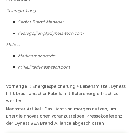
Riverego Jiang
Senior Brand Manager
riverego.jiang@dyness-tech.com
Mille Li
Markenmanagerin
mille.li@dyness-tech.com
Vorherige ：Energiespeicherung + Lebensmittel, Dyness
hilft brasilianischer Fabrik, mit Solarenergie frisch zu
werden
Nächster Artikel : Das Licht von morgen nutzen, um
Energieinnovationen voranzutreiben, Pressekonferenz
der Dyness SEA Brand Alliance abgeschlossen