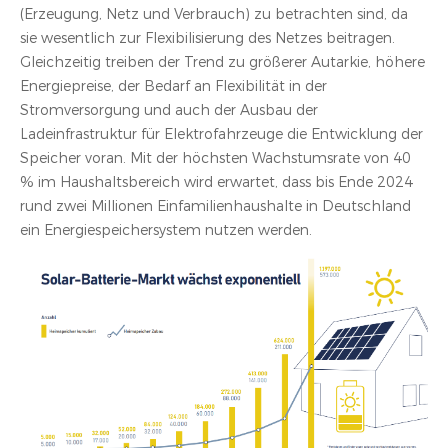
(Erzeugung, Netz und Verbrauch) zu betrachten sind, da
sie wesentlich zur Flexibilisierung des Netzes beitragen.
Gleichzeitig treiben der Trend zu größerer Autarkie, höhere
Energiepreise, der Bedarf an Flexibilität in der
Stromversorgung und auch der Ausbau der
Ladeinfrastruktur für Elektrofahrzeuge die Entwicklung der
Speicher voran. Mit der höchsten Wachstumsrate von 40
% im Haushaltsbereich wird erwartet, dass bis Ende 2024
rund zwei Millionen Einfamilienhaushalte in Deutschland
ein Energiespeichersystem nutzen werden.