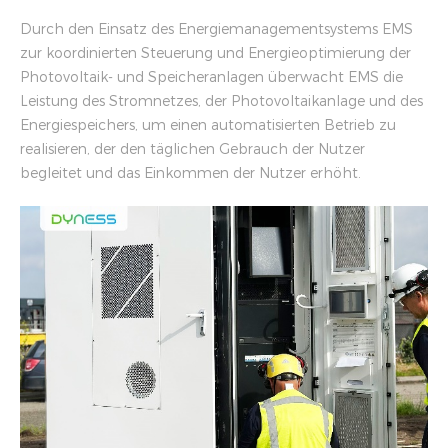
Durch den Einsatz des Energiemanagementsystems EMS
zur koordinierten Steuerung und Energieoptimierung der
Photovoltaik- und Speicheranlagen überwacht EMS die
Leistung des Stromnetzes, der Photovoltaikanlage und des
Energiespeichers, um einen automatisierten Betrieb zu
realisieren, der den täglichen Gebrauch der Nutzer
begleitet und das Einkommen der Nutzer erhöht.