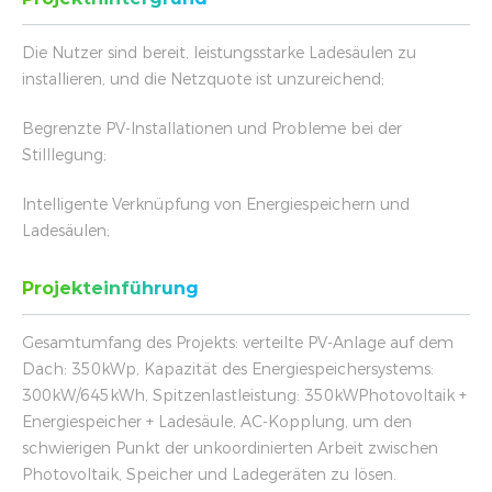
Die Nutzer sind bereit, leistungsstarke Ladesäulen zu
installieren, und die Netzquote ist unzureichend;
Begrenzte PV-Installationen und Probleme bei der
Stilllegung;
Intelligente Verknüpfung von Energiespeichern und
Ladesäulen;
Projekteinführung
Gesamtumfang des Projekts: verteilte PV-Anlage auf dem
Dach: 350kWp, Kapazität des Energiespeichersystems:
300kW/645kWh, Spitzenlastleistung: 350kWPhotovoltaik +
Energiespeicher + Ladesäule, AC-Kopplung, um den
schwierigen Punkt der unkoordinierten Arbeit zwischen
Photovoltaik, Speicher und Ladegeräten zu lösen.