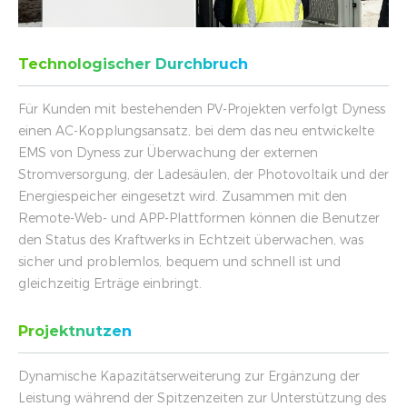
Technologischer Durchbruch
Für Kunden mit bestehenden PV-Projekten verfolgt Dyness
einen AC-Kopplungsansatz, bei dem das neu entwickelte
EMS von Dyness zur Überwachung der externen
Stromversorgung, der Ladesäulen, der Photovoltaik und der
Energiespeicher eingesetzt wird. Zusammen mit den
Remote-Web- und APP-Plattformen können die Benutzer
den Status des Kraftwerks in Echtzeit überwachen, was
sicher und problemlos, bequem und schnell ist und
gleichzeitig Erträge einbringt.
Projektnutzen
Dynamische Kapazitätserweiterung zur Ergänzung der
Leistung während der Spitzenzeiten zur Unterstützung des