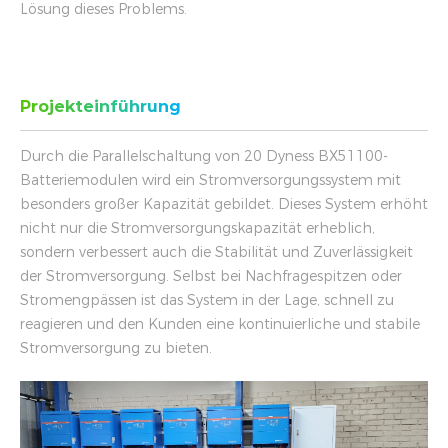
Lösung dieses Problems.
Projekteinführung
Durch die Parallelschaltung von 20 Dyness BX51100-
Batteriemodulen wird ein Stromversorgungssystem mit
besonders großer Kapazität gebildet. Dieses System erhöht
nicht nur die Stromversorgungskapazität erheblich,
sondern verbessert auch die Stabilität und Zuverlässigkeit
der Stromversorgung. Selbst bei Nachfragespitzen oder
Stromengpässen ist das System in der Lage, schnell zu
reagieren und den Kunden eine kontinuierliche und stabile
Stromversorgung zu bieten.