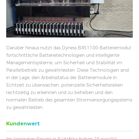
Darüber hinaus nutzt das Dyness BX51100-Batteriemodul
fortschrittliche Batterietechnologien und intelligente
Managementsysteme, um Sicherheit und Stabilität im
Parallelbetrieb zu gewährleisten. Diese Technologien sind
in der Lage, den Arbeitsstatus der Batteriemodule in
Echtzeit zu überwachen, potenzielle Sicherheitsrisiken
rechtzeitig zu erkennen und zu beheben und den
normalen Betrieb des gesamten Stromversorgungssystems
zu gewährleisten.
Kundenwert