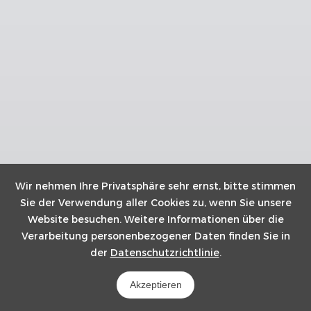
Wir nehmen Ihre Privatsphäre sehr ernst, bitte stimmen
Sie der Verwendung aller Cookies zu, wenn Sie unsere
Website besuchen. Weitere Informationen über die
Verarbeitung personenbezogener Daten finden Sie in
der
Datenschutzrichtlinie
.
Akzeptieren