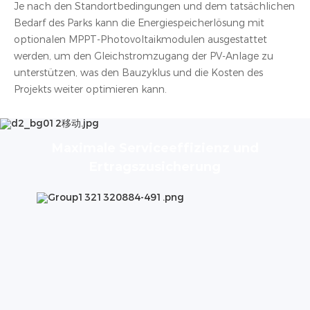
Je nach den Standortbedingungen und dem tatsächlichen
Bedarf des Parks kann die Energiespeicherlösung mit
optionalen MPPT-Photovoltaikmodulen ausgestattet
werden, um den Gleichstromzugang der PV-Anlage zu
unterstützen, was den Bauzyklus und die Kosten des
Projekts weiter optimieren kann.
Maximale Serviceeffizienz und
Ertragszusicherung