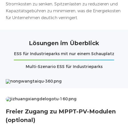
Stromkosten zu senken, Spitzenlasten zu reduzieren und
Kapazitätsgebühren zu minimieren, was die Energiekosten
für Unternehmen deutlich verringert.
Lösungen im Überblick
ESS für Industrieparks mit nur einem Schauplatz
Multi-Szenario ESS für Industrieparks
Freier Zugang zu MPPT-PV-Modulen
(optional)