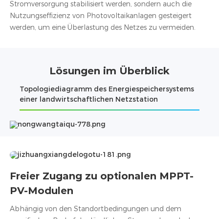
Stromversorgung stabilisiert werden, sondern auch die
Nutzungsefﬁzienz von Photovoltaikanlagen gesteigert
werden, um eine Überlastung des Netzes zu vermeiden.
Lösungen im Überblick
Topologiediagramm des Energiespeichersystems
einer landwirtschaftlichen Netzstation
Freier Zugang zu optionalen MPPT-
PV-Modulen
Abhängig von den Standortbedingungen und dem