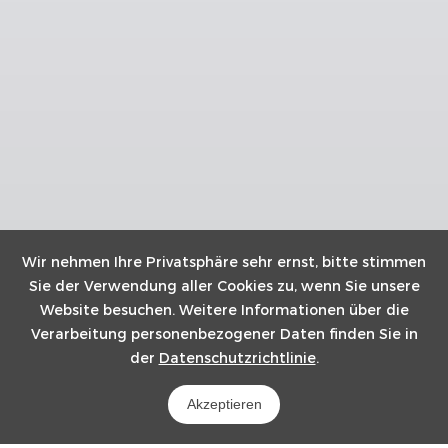
Wir nehmen Ihre Privatsphäre sehr ernst, bitte stimmen
Sie der Verwendung aller Cookies zu, wenn Sie unsere
Website besuchen. Weitere Informationen über die
Verarbeitung personenbezogener Daten finden Sie in
der
Datenschutzrichtlinie
.
Akzeptieren